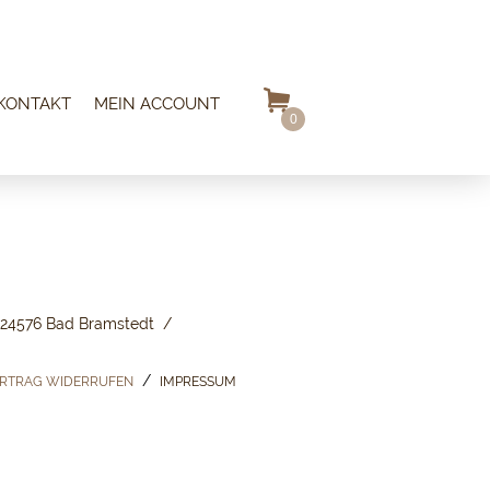
KONTAKT
MEIN ACCOUNT
0
24576 Bad Bramstedt
RTRAG WIDERRUFEN
IMPRESSUM