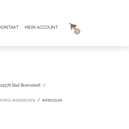
KONTAKT
MEIN ACCOUNT
0
24576 Bad Bramstedt
RTRAG WIDERRUFEN
IMPRESSUM