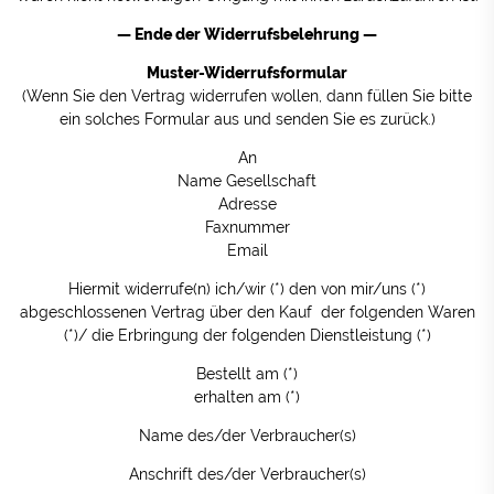
— Ende der Widerrufsbelehrung —
Muster-Widerrufsformular
(Wenn Sie den Vertrag widerrufen wollen, dann füllen Sie bitte
ein solches Formular aus und senden Sie es zurück.)
An
Name Gesellschaft
Adresse
Faxnummer
Email
Hiermit widerrufe(n) ich/wir (*) den von mir/uns (*)
abgeschlossenen Vertrag über den Kauf der folgenden Waren
(*)/ die Erbringung der folgenden Dienstleistung (*)
Bestellt am (*)
erhalten am (*)
Name des/der Verbraucher(s)
Anschrift des/der Verbraucher(s)