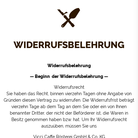
WIDERRUFSBELEHRUNG
Widerrufsbelehrung
— Beginn der Widerrufsbelehrung —
Widerrufsrecht
Sie haben das Recht, binnen vierzehn Tagen ohne Angabe von
Gründen diesen Vertrag zu widerrufen. Die Widerrufsfrist beträgt
vierzehn Tage ab dem Tag an dem Sie oder ein von Ihnen
benannter Dritter, der nicht der Beförderer ist, die Waren in
Besitz genommen haben bzw. hat. Um Ihr Widerrufsrecht
auszuüben, müssen Sie uns
Vicci Caffe Rösterei GmbH & Co. KG