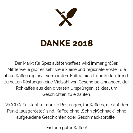
DANKE 2018
Der Markt für Spezialitätenkaffees wird immer größer.
Mittlerweile gibt es sehr viele kleine und regionale Röster, die
ihren Kaffee regional vermarkten. Kaffee bietet durch den Trend
zu hellen Röstungen eine Vielzahl von Geschmacksnuancen, der
Rohkaffee aus den diversen Ursprüngen ist ideal um
Geschichten zu erzählen.
VICCI Caffe steht für dunkle Röstungen, für Kaffees, die auf den
Punkt „ausgeröstet“ sind. Kaffee ohne „SchnickSchnack“, ohne
aufgeladene Geschichten oder Geschmacksprofile.
Einfach guter Kaffee!