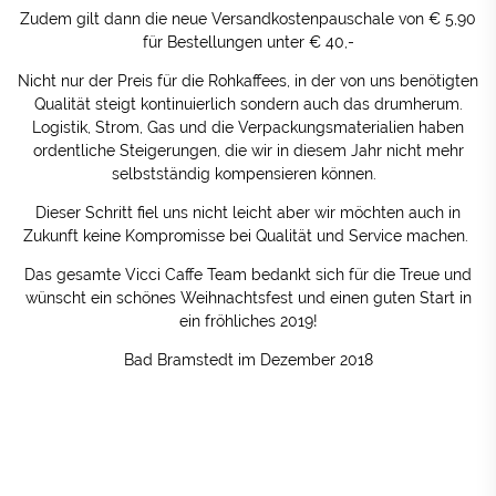
Zudem gilt dann die neue Versandkostenpauschale von € 5,90
für Bestellungen unter € 40,-
Nicht nur der Preis für die Rohkaffees, in der von uns benötigten
Qualität steigt kontinuierlich sondern auch das drumherum.
Logistik, Strom, Gas und die Verpackungsmaterialien haben
ordentliche Steigerungen, die wir in diesem Jahr nicht mehr
selbstständig kompensieren können.
Dieser Schritt fiel uns nicht leicht aber wir möchten auch in
Zukunft keine Kompromisse bei Qualität und Service machen.
Das gesamte Vicci Caffe Team bedankt sich für die Treue und
wünscht ein schönes Weihnachtsfest und einen guten Start in
ein fröhliches 2019!
Bad Bramstedt im Dezember 2018