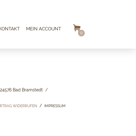
KONTAKT
MEIN ACCOUNT
0
24576 Bad Bramstedt
RTRAG WIDERRUFEN
IMPRESSUM