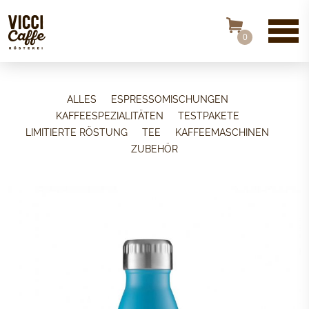
0
ALLES
ESPRESSOMISCHUNGEN
KAFFEESPEZIALITÄTEN
TESTPAKETE
LIMITIERTE RÖSTUNG
TEE
KAFFEEMASCHINEN
ZUBEHÖR