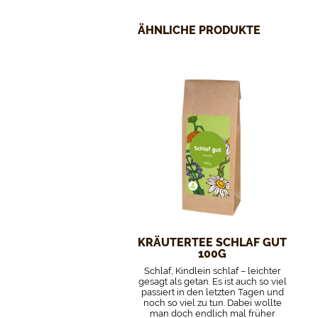
ÄHNLICHE PRODUKTE
KRÄUTERTEE SCHLAF GUT
100G
Schlaf, Kindlein schlaf – leichter
gesagt als getan. Es ist auch so viel
passiert in den letzten Tagen und
noch so viel zu tun. Dabei wollte
man doch endlich mal früher