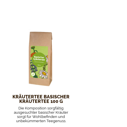
KRÄUTERTEE BASISCHER
KRÄUTERTEE 100 G
Die Komposition sorgfältig
ausgesuchter basischer Kräuter
sorgt für Wohlbefinden und
unbekümmerten Teegenuss.