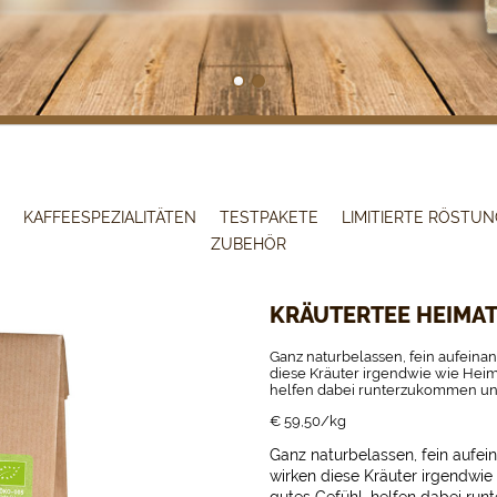
KAFFEESPEZIALITÄTEN
TESTPAKETE
LIMITIERTE RÖSTUN
ZUBEHÖR
KRÄUTERTEE HEIMAT
Ganz naturbelassen, fein aufein
diese Kräuter irgendwie wie Heima
helfen dabei runterzukommen un
€ 59,50/kg
Ganz naturbelassen, fein auf
wirken diese Kräuter irgendwie