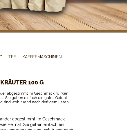
G
TEE
KAFFEEMASCHINEN
KRÄUTER 100 G
ander abgestimmt im Geschmack, wirken
t. Sie geben einfach ein gutes Gefühl,
d sind wohltuend nach deftigem Essen.
einander abgestimmt im Geschmack,
 wie Heimat. Sie geben einfach ein