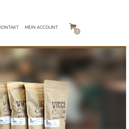
KONTAKT
MEIN ACCOUNT
0