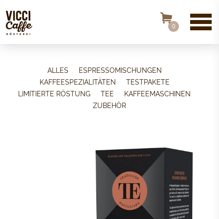
0
ALLES
ESPRESSOMISCHUNGEN
KAFFEESPEZIALITÄTEN
TESTPAKETE
LIMITIERTE RÖSTUNG
TEE
KAFFEEMASCHINEN
ZUBEHÖR