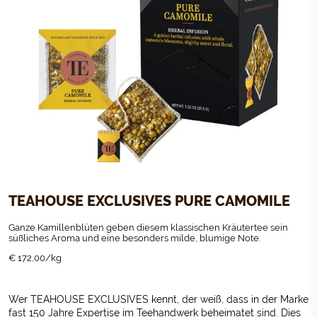
TEAHOUSE EXCLUSIVES PURE CAMOMILE
Ganze Kamillenblüten geben diesem klassischen Kräutertee sein
süßliches Aroma und eine besonders milde, blumige Note.
€ 172,00/kg
Wer TEAHOUSE EXCLUSIVES kennt, der weiß, dass in der Marke
fast 150 Jahre Expertise im Teehandwerk beheimatet sind. Dies