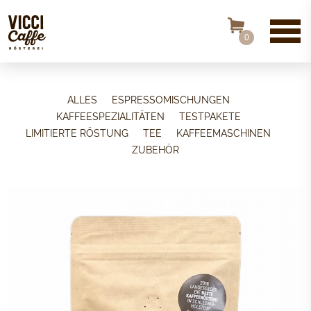
0
ALLES
ESPRESSOMISCHUNGEN
KAFFEESPEZIALITÄTEN
TESTPAKETE
LIMITIERTE RÖSTUNG
TEE
KAFFEEMASCHINEN
ZUBEHÖR