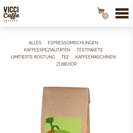
0
ALLES
ESPRESSOMISCHUNGEN
KAFFEESPEZIALITÄTEN
TESTPAKETE
LIMITIERTE RÖSTUNG
TEE
KAFFEEMASCHINEN
ZUBEHÖR